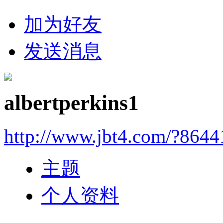
加为好友
发送消息
albertperkins1
http://www.jbt4.com/?864
主题
个人资料