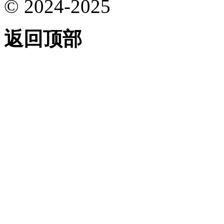
© 2024-2025
返回顶部