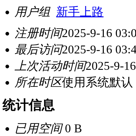
用户组
新手上路
注册时间
2025-9-16 03:
最后访问
2025-9-16 03:
上次活动时间
2025-9-16
所在时区
使用系统默认
统计信息
已用空间
0 B