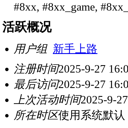
#8xx, #8xx_game, #8xx
活跃概况
用户组
新手上路
注册时间
2025-9-27 16:
最后访问
2025-9-27 16:
上次活动时间
2025-9-27
所在时区
使用系统默认