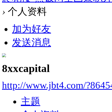
›
个人资料
加为好友
发送消息
8xxcapital
http://www.jbt4.com/?864
主题