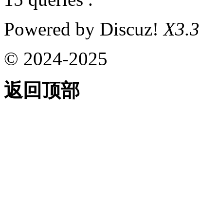
Powered by Discuz!
X3.3
© 2024-2025
返回顶部