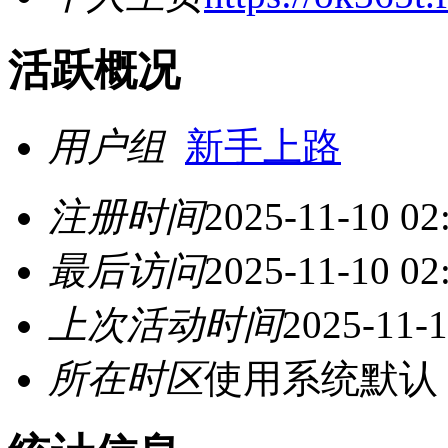
活跃概况
用户组
新手上路
注册时间
2025-11-10 02
最后访问
2025-11-10 02
上次活动时间
2025-11-1
所在时区
使用系统默认