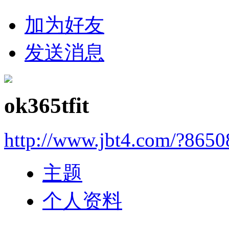
加为好友
发送消息
ok365tfit
http://www.jbt4.com/?865
主题
个人资料