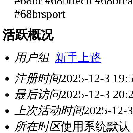
#68br #68brtech #68brc
#68brsport
活跃概况
用户组
新手上路
注册时间
2025-12-3 19:
最后访问
2025-12-3 20:
上次活动时间
2025-12-3
所在时区
使用系统默认