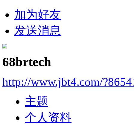
加为好友
发送消息
68brtech
http://www.jbt4.com/?865
主题
个人资料