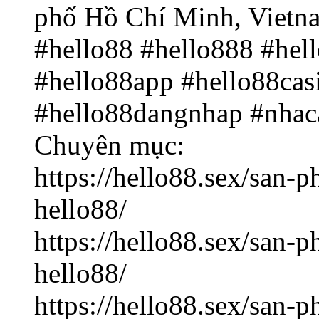
phố Hồ Chí Minh, Vietn
#hello88 #hello888 #hel
#hello88app #hello88cas
#hello88dangnhap #nhac
Chuyên mục:
https://hello88.sex/san-
hello88/
https://hello88.sex/san-
hello88/
https://hello88.sex/san-