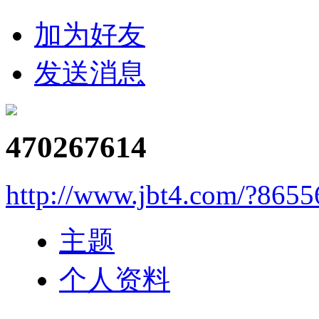
加为好友
发送消息
470267614
http://www.jbt4.com/?865
主题
个人资料