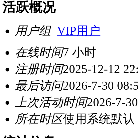
活跃概况
用户组
VIP用户
在线时间
7 小时
注册时间
2025-12-12 22
最后访问
2026-7-30 08:
上次活动时间
2026-7-30
所在时区
使用系统默认