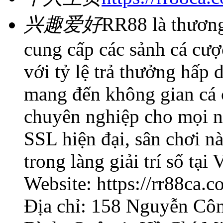
兴趣爱好
RR88 là thương 
cung cấp các sảnh cá cược
với tỷ lệ trả thưởng hấp
mang đến không gian cá 
chuyên nghiệp cho mọi n
SSL hiện đại, sân chơi n
trong làng giải trí số tại
Website: https://rr88ca.c
Địa chỉ: 158 Nguyễn Cô