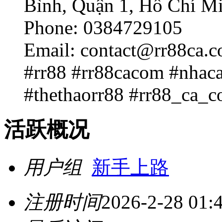
Bình, Quận 1, Hồ Chí M
Phone: 0384729105
Email: contact@rr88ca.
#rr88 #rr88cacom #nhaca
#thethaorr88 #rr88_ca_
活跃概况
用户组
新手上路
注册时间
2026-2-28 01: