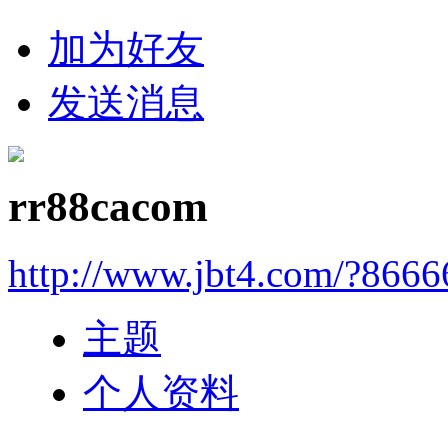
加为好友
发送消息
rr88cacom
http://www.jbt4.com/?866
主题
个人资料