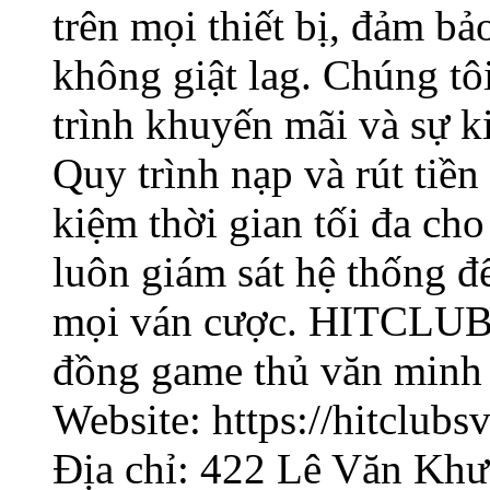
trên mọi thiết bị, đảm b
không giật lag. Chúng tôi
trình khuyến mãi và sự kiệ
Quy trình nạp và rút tiền
kiệm thời gian tối đa ch
luôn giám sát hệ thống đ
mọi ván cược. HITCLUB 
đồng game thủ văn minh 
Website: https://hitclubs
Địa chỉ: 422 Lê Văn Kh