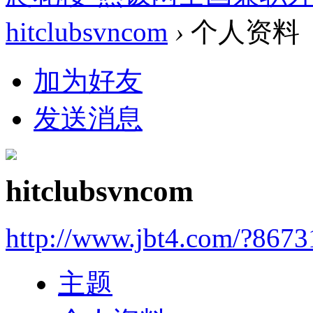
hitclubsvncom
›
个人资料
加为好友
发送消息
hitclubsvncom
http://www.jbt4.com/?867
主题