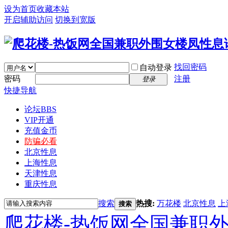
设为首页
收藏本站
开启辅助访问
切换到宽版
找回密码
自动登录
密码
注册
登录
快捷导航
论坛
BBS
VIP开通
充值金币
防骗必看
北京性息
上海性息
天津性息
重庆性息
搜索
热搜:
万花楼
北京性息
上
搜索
爬花楼-热饭网全国兼职