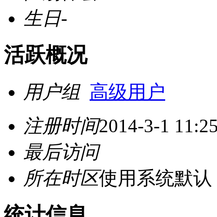
生日
-
活跃概况
用户组
高级用户
注册时间
2014-3-1 11:2
最后访问
所在时区
使用系统默认
统计信息