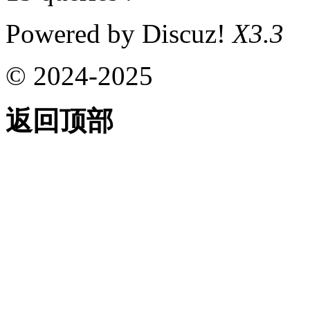
Powered by Discuz!
X3.3
© 2024-2025
返回顶部