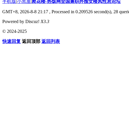
手机版
|
小黑屋
|
爬花楼-热饭网全国兼职外围女楼凤性息论坛
GMT+8, 2026-8-8 21:17
, Processed in 0.209526 second(s), 28 querie
Powered by Discuz!
X3.3
© 2024-2025
快速回复
返回顶部
返回列表