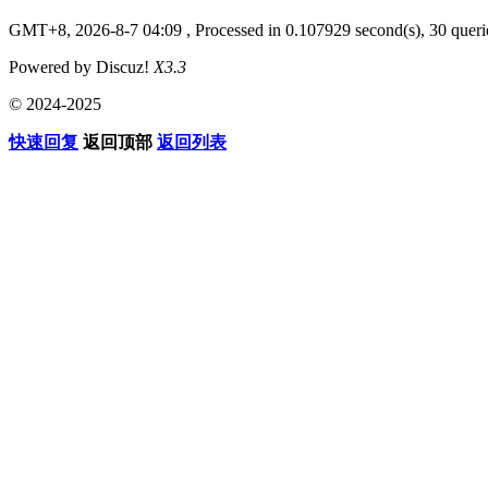
GMT+8, 2026-8-7 04:09
, Processed in 0.107929 second(s), 30 querie
Powered by Discuz!
X3.3
© 2024-2025
快速回复
返回顶部
返回列表