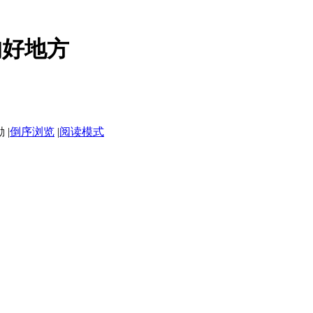
的好地方
|
倒序浏览
|
阅读模式