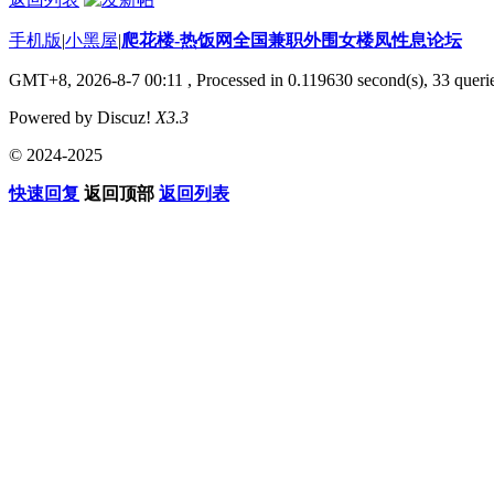
手机版
|
小黑屋
|
爬花楼-热饭网全国兼职外围女楼凤性息论坛
GMT+8, 2026-8-7 00:11
, Processed in 0.119630 second(s), 33 querie
Powered by Discuz!
X3.3
© 2024-2025
快速回复
返回顶部
返回列表