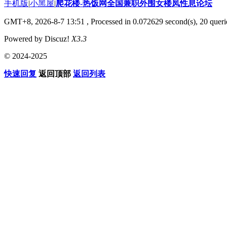
手机版
|
小黑屋
|
爬花楼-热饭网全国兼职外围女楼凤性息论坛
GMT+8, 2026-8-7 13:51
, Processed in 0.072629 second(s), 20 querie
Powered by Discuz!
X3.3
© 2024-2025
快速回复
返回顶部
返回列表