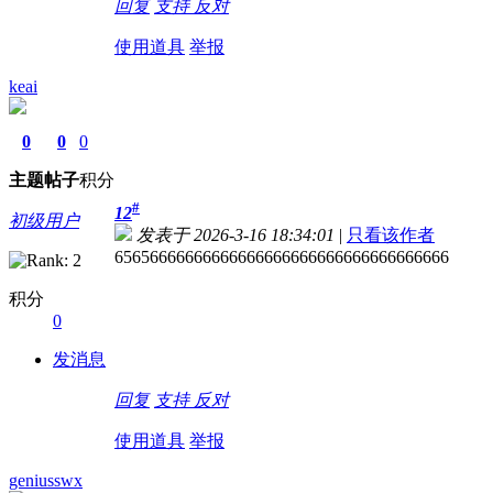
回复
支持
反对
使用道具
举报
keai
0
0
0
主题
帖子
积分
#
12
初级用户
发表于 2026-3-16 18:34:01
|
只看该作者
65656666666666666666666666666666666666
积分
0
发消息
回复
支持
反对
使用道具
举报
geniusswx