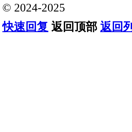
© 2024-2025
快速回复
返回顶部
返回