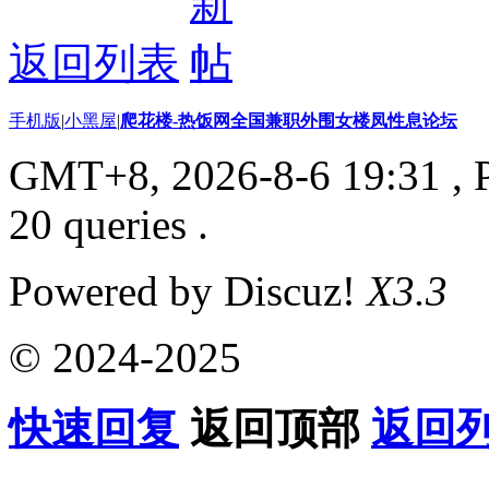
返回列表
手机版
|
小黑屋
|
爬花楼-热饭网全国兼职外围女楼凤性息论坛
GMT+8, 2026-8-6 19:31
, 
20 queries .
Powered by Discuz!
X3.3
© 2024-2025
快速回复
返回顶部
返回