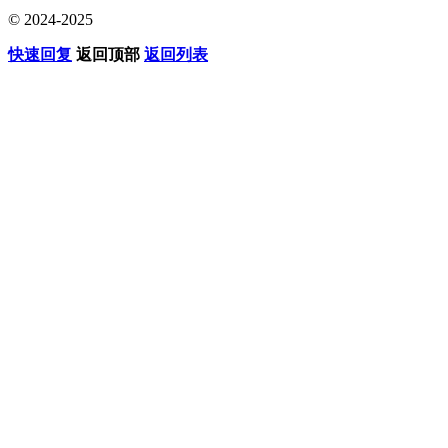
© 2024-2025
快速回复
返回顶部
返回列表