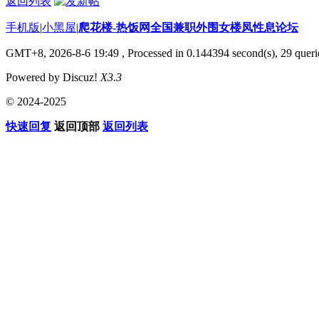
返回列表
手机版
|
小黑屋
|
爬花楼-热饭网全国兼职外围女楼凤性息论坛
GMT+8, 2026-8-6 19:49
, Processed in 0.144394 second(s), 29 querie
Powered by Discuz!
X3.3
© 2024-2025
快速回复
返回顶部
返回列表