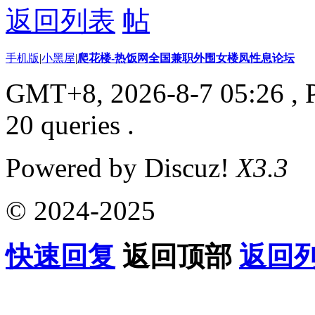
返回列表
手机版
|
小黑屋
|
爬花楼-热饭网全国兼职外围女楼凤性息论坛
GMT+8, 2026-8-7 05:26
, 
20 queries .
Powered by Discuz!
X3.3
© 2024-2025
快速回复
返回顶部
返回