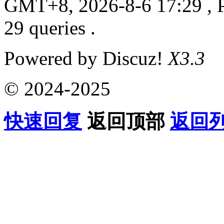
GMT+8, 2026-8-6 17:29
, 
29 queries .
Powered by Discuz!
X3.3
© 2024-2025
快速回复
返回顶部
返回