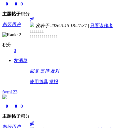
0
0
0
主题
帖子
积分
#
7
初级用户
发表于 2026-3-15 18:27:37
|
只看该作者
1111111
11111111111111
积分
0
发消息
回复
支持
反对
使用道具
举报
fwm123
0
0
0
主题
帖子
积分
#
8
初级用户