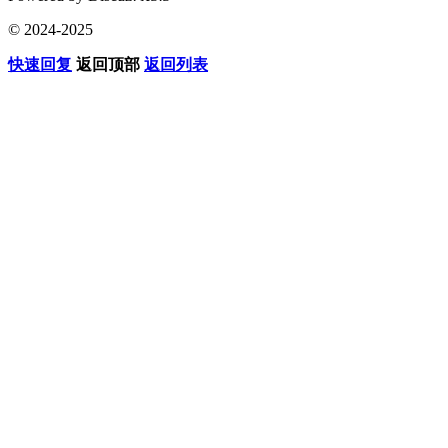
© 2024-2025
快速回复
返回顶部
返回列表