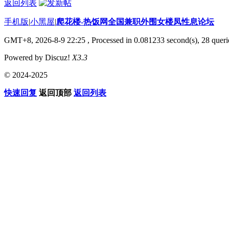
返回列表
手机版
|
小黑屋
|
爬花楼-热饭网全国兼职外围女楼凤性息论坛
GMT+8, 2026-8-9 22:25
, Processed in 0.081233 second(s), 28 querie
Powered by Discuz!
X3.3
© 2024-2025
快速回复
返回顶部
返回列表