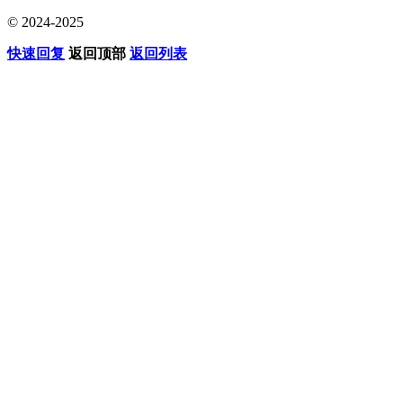
© 2024-2025
快速回复
返回顶部
返回列表