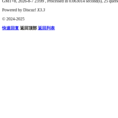
GMT+8, 2026-8-7 23:09
, Processed in 0.063014 second(s), 25 querie
Powered by Discuz!
X3.3
© 2024-2025
快速回复
返回顶部
返回列表