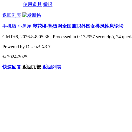
使用道具
举报
返回列表
手机版
|
小黑屋
|
爬花楼-热饭网全国兼职外围女楼凤性息论坛
GMT+8, 2026-8-8 05:36
, Processed in 0.132957 second(s), 24 querie
Powered by Discuz!
X3.3
© 2024-2025
快速回复
返回顶部
返回列表