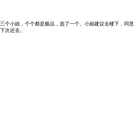
个小姐，个个都是极品，选了一个。小姐建议去楼下，同意
，下次还去。