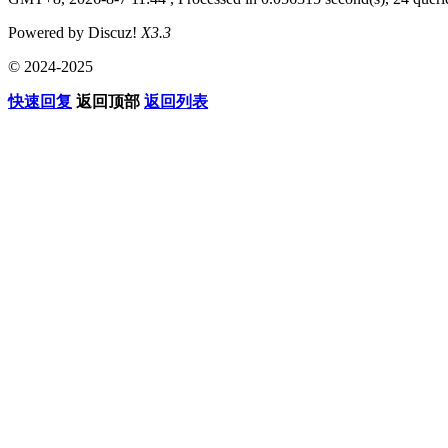
Powered by Discuz!
X3.3
© 2024-2025
快速回复
返回顶部
返回列表