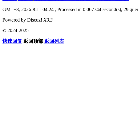
GMT+8, 2026-8-11 04:24
, Processed in 0.067744 second(s), 29 quer
Powered by Discuz!
X3.3
© 2024-2025
快速回复
返回顶部
返回列表