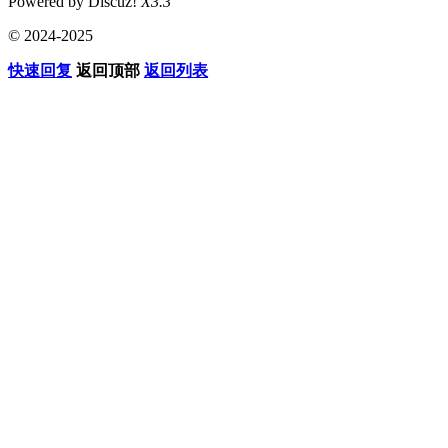
Powered by Discuz!
X3.3
© 2024-2025
快速回复
返回顶部
返回列表