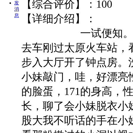
【综合评价
发
消
息
【详细介绍】：
一试便知。超爽，
去车刚过太原火车站，
步入大厅开了钟点房。
小妹敲门，哇，好漂亮
的脸蛋，171的身高，
长，聊了会小妹脱衣小
股大我不听话的手在小