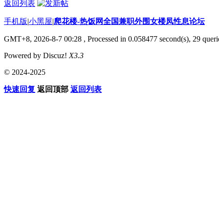
返回列表
手机版
|
小黑屋
|
爬花楼-热饭网全国兼职外围女楼凤性息论坛
GMT+8, 2026-8-7 00:28
, Processed in 0.058477 second(s), 29 querie
Powered by Discuz!
X3.3
© 2024-2025
快速回复
返回顶部
返回列表