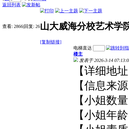
返回列表
山大威海分校艺术学
查看:
2866
|
回复:
26
[复制链接]
电梯直达
楼主
发表于 2026-3-14 07:13:0
【详细地
【信息
【小姐
【小姐年