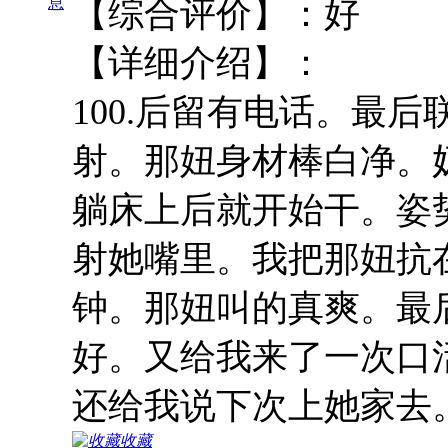
息
【综合评
【详细介绍】： 
100.后留有电话。最后
射。那妞身材棒白净。
躺床上后就开始干。姿
射她嘴里。我把那妞抗
钟。那妞叫的真爽。最
好。又给我来了一次口
还给我说下次上她家去
收藏