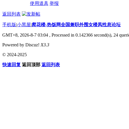
使用道具
举报
返回列表
手机版
|
小黑屋
|
爬花楼-热饭网全国兼职外围女楼凤性息论坛
GMT+8, 2026-8-7 03:04
, Processed in 0.142366 second(s), 24 querie
Powered by Discuz!
X3.3
© 2024-2025
快速回复
返回顶部
返回列表