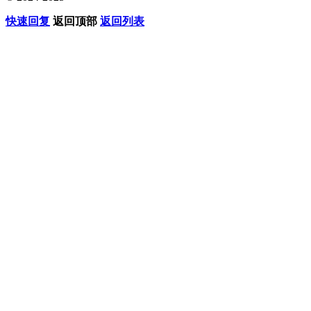
快速回复
返回顶部
返回列表