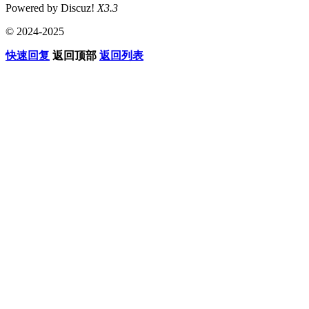
Powered by Discuz!
X3.3
© 2024-2025
快速回复
返回顶部
返回列表