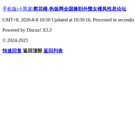
手机版
|
小黑屋
|
爬花楼-热饭网全国兼职外围女楼凤性息论坛
GMT+8, 2026-8-8 10:50
Updated at 10:50:16, Processed in second(s
Powered by Discuz!
X3.3
© 2024-2025
快速回复
返回顶部
返回列表