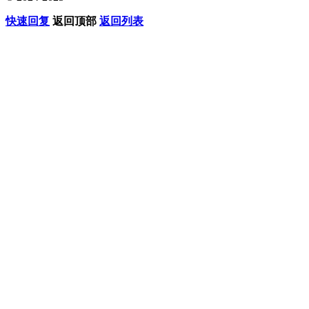
快速回复
返回顶部
返回列表