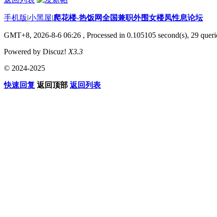
手机版
|
小黑屋
|
爬花楼-热饭网全国兼职外围女楼凤性息论坛
GMT+8, 2026-8-6 06:26
, Processed in 0.105105 second(s), 29 querie
Powered by Discuz!
X3.3
© 2024-2025
快速回复
返回顶部
返回列表