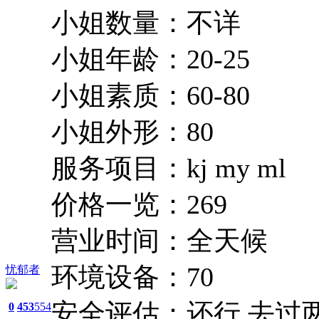
小姐数量：不详
小姐年龄：20-25
小姐素质：60-80
小姐外形：80
服务项目：kj my ml
价格一览：269
营业时间：全天候
环境设备：70
忧郁者
安全评估：还行,去过
0
453
554