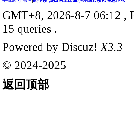
手机版
|
小黑屋
|
爬花楼-热饭网全国兼职外围女楼凤性息论坛
GMT+8, 2026-8-7 06:12
, 
15 queries .
Powered by Discuz!
X3.3
© 2024-2025
返回顶部