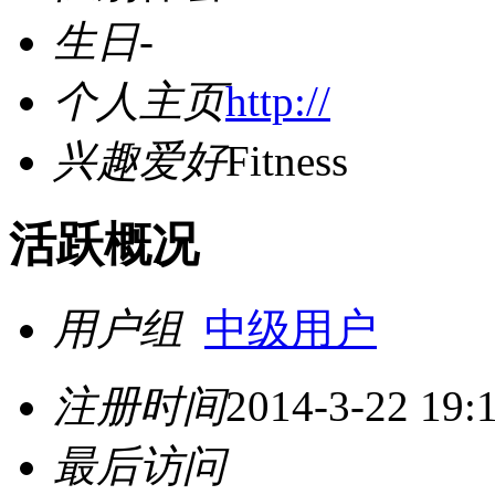
生日
-
个人主页
http://
兴趣爱好
Fitness
活跃概况
用户组
中级用户
注册时间
2014-3-22 19:
最后访问