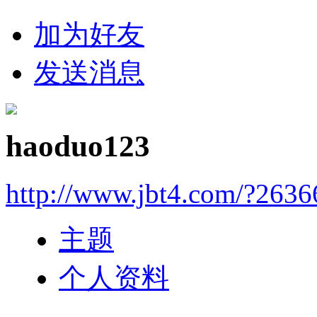
加为好友
发送消息
haoduo123
http://www.jbt4.com/?2636
主题
个人资料