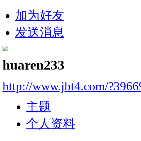
加为好友
发送消息
huaren233
http://www.jbt4.com/?3966
主题
个人资料