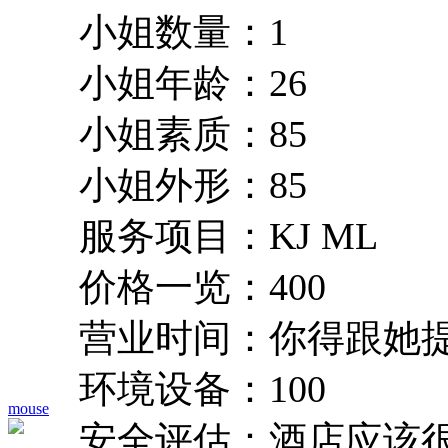
小姐数量：1
小姐年龄：26
小姐素质：85
小姐外形：85
服务项目：KJ ML
价格一览：400
营业时间：你得跟她
环境设备：100
mouse
安全评估：酒店应该