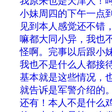
我原来也是天津人！
小妹周四的下午一点
见到本人感觉还不错
嘛都大同小异，我也
怪啊。完事以后跟小
我也不是什么人都接
基本就是这些情况，
就告诉是军警介绍的
还有！本人不是什么