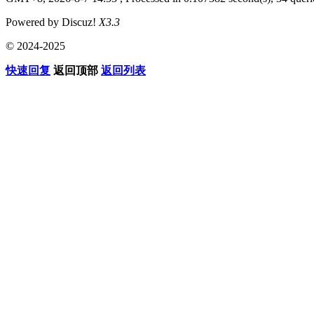
Powered by Discuz!
X3.3
© 2024-2025
快速回复
返回顶部
返回列表