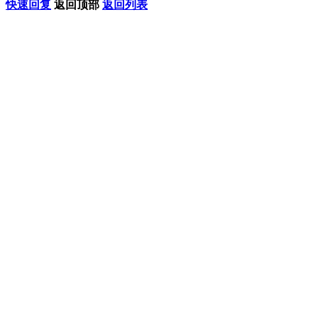
快速回复
返回顶部
返回列表